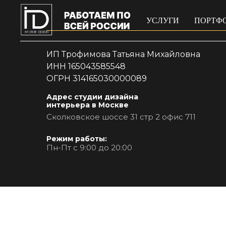
УСЛУГИ
ПОРТФ
ИП Трофимова Татьяна Михайловна
ИНН 165043585548
ОГРН 314165030000089
Адрес студии дизайна
интерьера в Москве
Сколковское шоссе 31 стр 2 офис 711
Режим работы:
Пн-Пт с 9:00 до 20:00