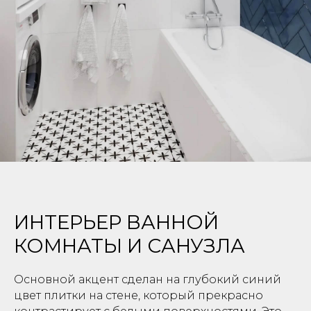
ИНТЕРЬЕР ВАННОЙ
КОМНАТЫ И САНУЗЛА
⁠Основной акцент сделан на глубокий синий
цвет плитки на стене, который прекрасно