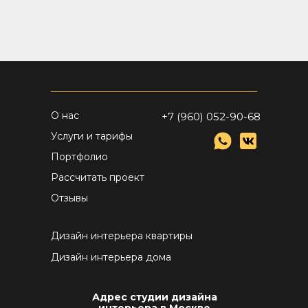
О нас
+7 (960) 052-90-68
Услуги и тарифы
Портфолио
Рассчитать проект
Отзывы
Дизайн интерьера квартиры
Дизайн интерьера дома
Адрес студии дизайна