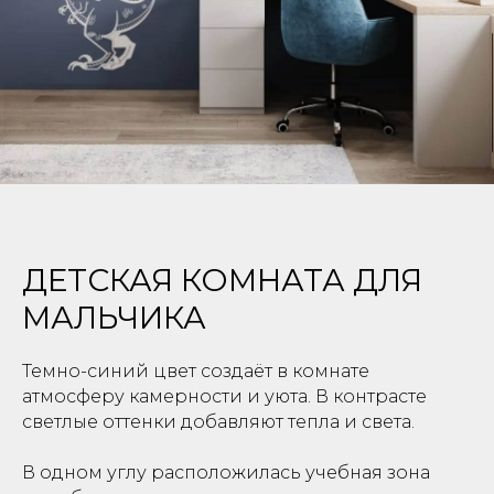
ДЕТСКАЯ КОМНАТА ДЛЯ
МАЛЬЧИКА
Темно-синий цвет создаёт в комнате
атмосферу камерности и уюта. В контрасте
светлые оттенки добавляют тепла и света.
В одном углу расположилась учебная зона