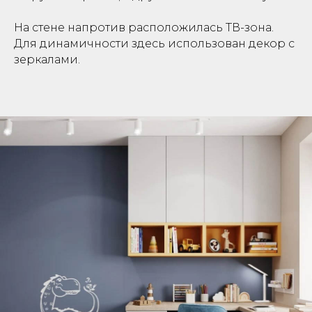
На стене напротив расположилась ТВ-зона.
Для динамичности здесь использован декор с
зеркалами.