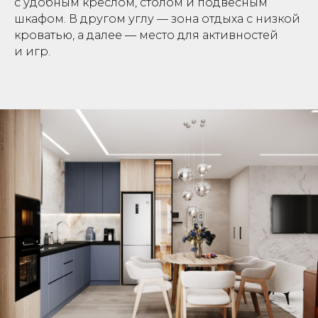
с удобным креслом, столом и подвесным
шкафом. В другом углу — зона отдыха с низкой
кроватью, а далее — место для активностей
и игр.