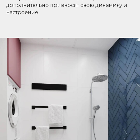
дополнительно привносят свою динамику и
настроение.