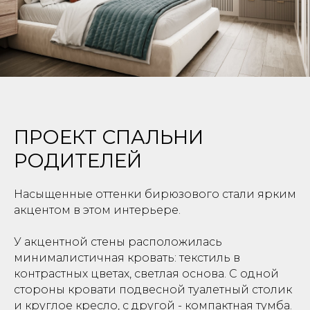
ПРОЕКТ СПАЛЬНИ
РОДИТЕЛЕЙ
Насыщенные оттенки бирюзового стали ярким
акцентом в этом интерьере.
У акцентной стены расположилась
минималистичная кровать: текстиль в
контрастных цветах, светлая основа. С одной
стороны кровати подвесной туалетный столик
и круглое кресло, с другой - компактная тумба.