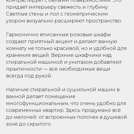
контрастирует с белыми поверхностями. Это
придаёт интерьеру свежесть и глубину.
Светлые стены и пол с геометрическим
узором визуально расширяют пространство.
Гармонично вписанные розовые шкафы
создают приятный акцент и делают ванную
комнату не только красивой, но и удобной для
хранения вещей. Верхние шкафчики над
стиральной машиной и унитазом добавляют
практичности — все необходимые вещи
всегда под рукой.
Наличие стиральной и сушильной машин в
ванной делает помещение
многофункциональным, что очень удобно для
современных квартир. Здесь продумано всё
до мелочей: от встроенных полочек в душевой
зоне до скрытого