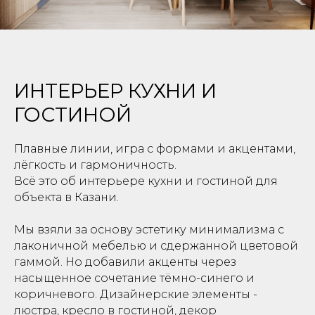
ИНТЕРЬЕР КУХНИ И
ГОСТИНОЙ
Плавные линии, игра с формами и акцентами,
лёгкость и гармоничность.
Всё это об интерьере кухни и гостиной для
объекта в Казани.
Мы взяли за основу эстетику минимализма с
лаконичной мебелью и сдержанной цветовой
гаммой. Но добавили акценты через
насыщенное сочетание тёмно-синего и
коричневого. Дизайнерские элементы -
люстра, кресло в гостиной, декор