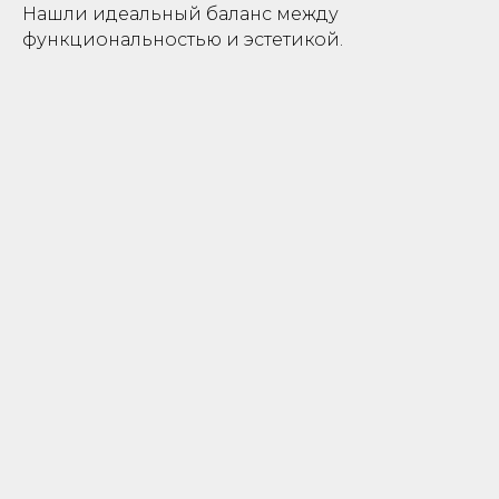
Нашли идеальный баланс между
функциональностью и эстетикой.