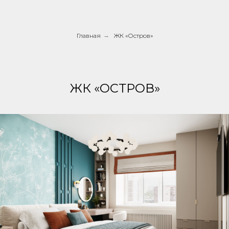
Главная
→
ЖК «Остров»
ЖК «ОСТРОВ»